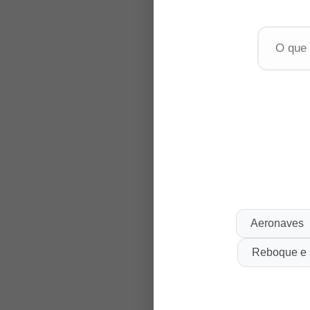
Aeronaves
Reboque e 