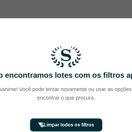
 encontramos lotes com os filtros a
anime! Você pode tentar novamente ou usar as opções
encontrar o que procura.
Limpar todos os filtros