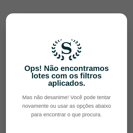
Ops! Não encontramos
lotes com os filtros
aplicados.
Mas não desanime! Você pode tentar
novamente ou usar as opções abaixo
para encontrar o que procura.