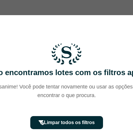
 encontramos lotes com os filtros a
anime! Você pode tentar novamente ou usar as opções
encontrar o que procura.
Limpar todos os filtros