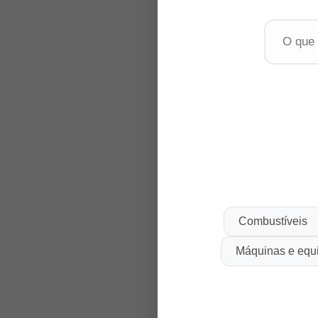
Combustíveis
Máquinas e equ