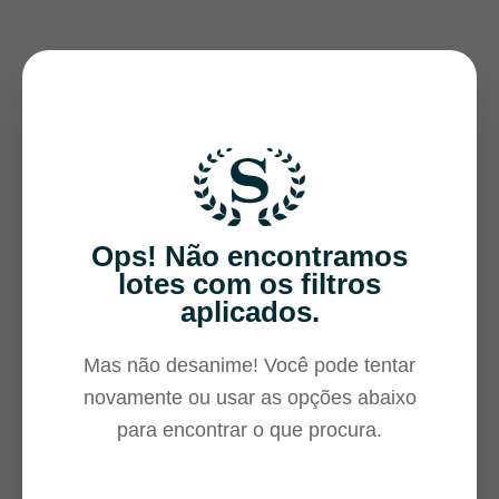
Ops! Não encontramos
lotes com os filtros
aplicados.
Mas não desanime! Você pode tentar
novamente ou usar as opções abaixo
para encontrar o que procura.