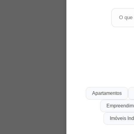
Apartamentos
Empreendim
Imóveis Ind