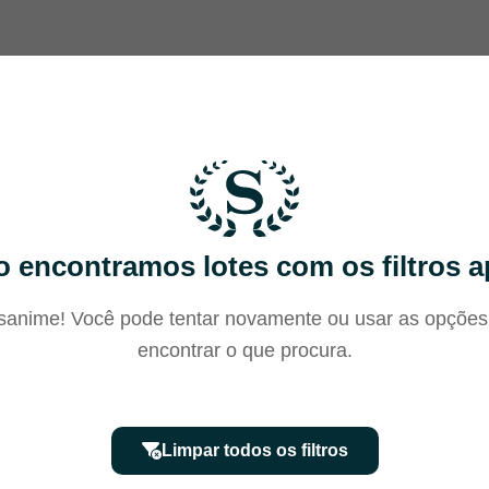
 encontramos lotes com os filtros a
anime! Você pode tentar novamente ou usar as opções
encontrar o que procura.
Limpar todos os filtros